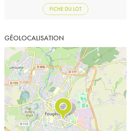
FICHE DU LOT
GÉOLOCALISATION