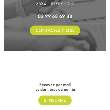
35341 LIFFRE CEDEX
02 99 68 69 88
CONTACTEZ-NOUS
Recevez par mail
les dernières actualités
S'INSCRIRE