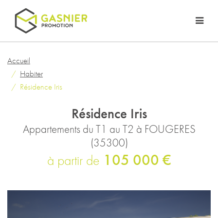
Accueil
Habiter
Résidence Iris
Résidence Iris
Appartements du T1 au T2 à FOUGERES
(35300)
105 000 €
à partir de