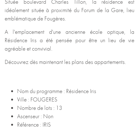
Située boulevard Charles Tillon, la résidence est
idéalement située à proximité du Forum de la Gare, lieu
emblématique de Fougères.
A l'emplacement d'une ancienne école optique, la
Résidence Iris a été pensée pour être un lieu de vie
agréable et convivial.
Découvrez dès maintenant les plans des appartements.
Nom du programme : Résidence Iris
Ville : FOUGERES
Nombre de lots : 13
Ascenseur : Non
Référence : IRIS