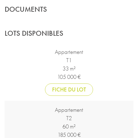
DOCUMENTS
LOTS DISPONIBLES
Appartement
T1
33 m²
105 000 €
FICHE DU LOT
Appartement
T2
60 m²
185 000 €