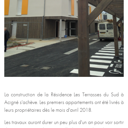
La construction de la Résidence Les Terrasses du Sud à
Acigné s'achève. Les premiers appartements ont été livrés à
leurs propriétaires dès le mois d'avril 2018.
Les travaux auront durer un peu plus d'un an pour voir sortir