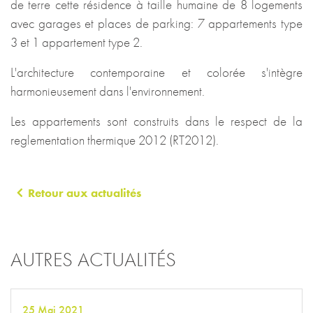
de terre cette résidence à taille humaine de 8 logements
avec garages et places de parking: 7 appartements type
3 et 1 appartement type 2.
L'architecture contemporaine et colorée s'intègre
harmonieusement dans l'environnement.
Les appartements sont construits dans le respect de la
reglementation thermique 2012 (RT2012).
Retour aux actualités
AUTRES ACTUALITÉS
25 Mai 2021