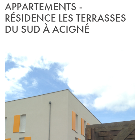
APPARTEMENTS -
RÉSIDENCE LES TERRASSES
DU SUD À ACIGNÉ