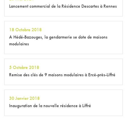
Lancement commercial de la Résidence Descartes à Rennes
18 Octobre 2018
A Hédé-Bazouges, la gendarmerie se dote de maisons
modulaires
5 Octobre 2018
Remise des clés de 9 maisons modulaires à Ercé-près-Liffré
30 Janvier 2018
Inauguration de la nouvelle résidence à Liffré